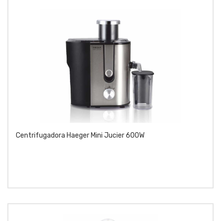
Centrifugadora Haeger Mini Jucier 600W