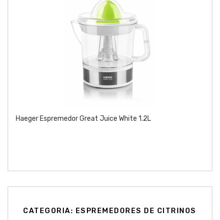
Haeger Espremedor Great Juice White 1.2L
CATEGORIA: ESPREMEDORES DE CITRINOS