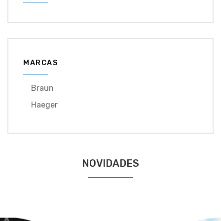
MARCAS
Braun
Haeger
NOVIDADES