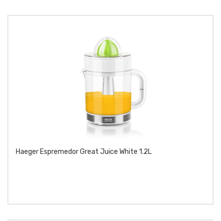
Haeger Espremedor Great Juice White 1.2L