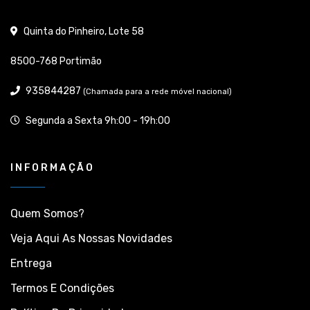
Quinta do Pinheiro, Lote 58
8500-768 Portimão
935844287
(Chamada para a rede móvel nacional)
Segunda a Sexta 9h:00 - 19h:00
INFORMAÇÃO
Quem Somos?
Veja Aqui As Nossas Novidades
Entrega
Termos E Condições