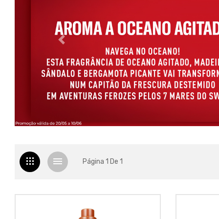
Página 1 De 1