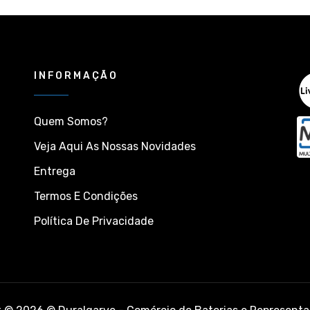
INFORMAÇÃO
Quem Somos?
Veja Aqui As Nossas Novidades
Entrega
Termos E Condições
Política De Privacidade