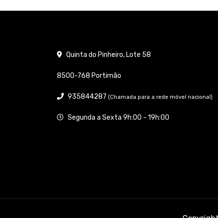
Quinta do Pinheiro, Lote 58
8500-768 Portimão
935844287
(Chamada para a rede móvel nacional)
Segunda a Sexta 9h:00 - 19h:00