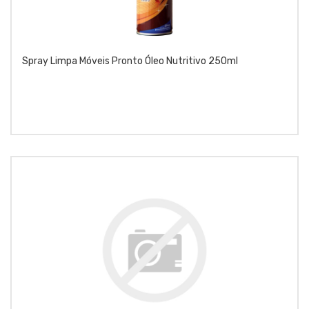
Spray Limpa Móveis Pronto Óleo Nutritivo 250ml