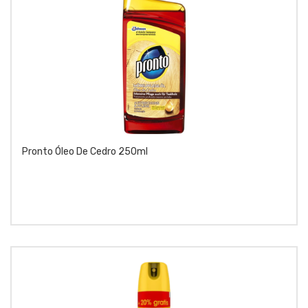
Pronto Óleo De Cedro 250ml