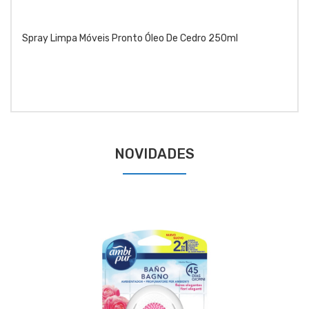
Spray Limpa Móveis Pronto Óleo De Cedro 250ml
NOVIDADES