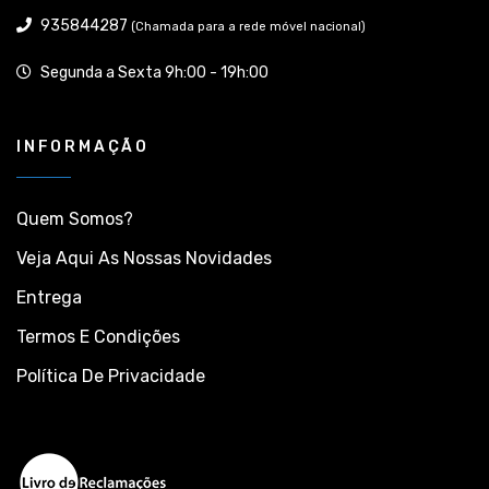
935844287
(Chamada para a rede móvel nacional)
Segunda a Sexta 9h:00 - 19h:00
INFORMAÇÃO
Quem Somos?
Veja Aqui As Nossas Novidades
Entrega
Termos E Condições
Política De Privacidade