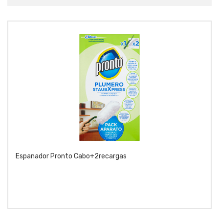
Espanador Pronto Cabo+2recargas