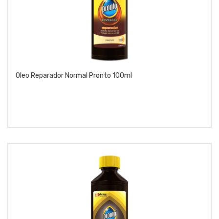
Oleo Reparador Normal Pronto 100ml