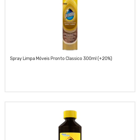
Spray Limpa Móveis Pronto Classico 300ml (+20%)