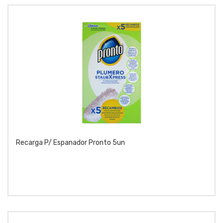
Recarga P/ Espanador Pronto 5un