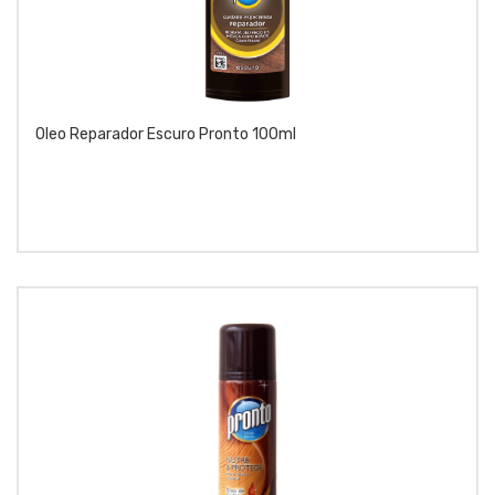
Oleo Reparador Escuro Pronto 100ml