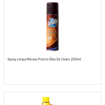
Spray Limpa Móveis Pronto Óleo De Cedro 250ml