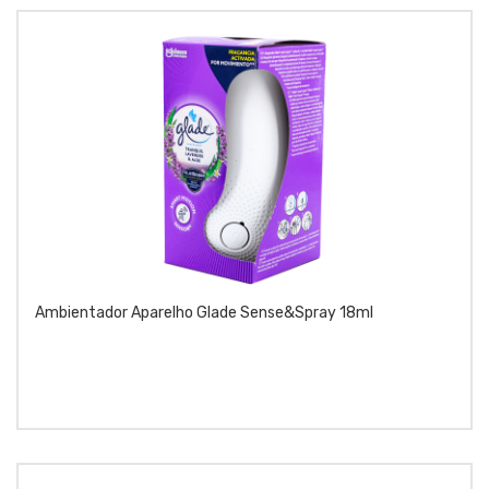
Ambientador Aparelho Glade Sense&spray 18ml