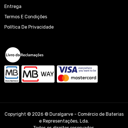
Entrega
Termos E Condições
Política De Privacidade
Copyright © 2026 © Duralgarve - Comércio de Baterias
e Representações, Lda.
Todos os direitos reservados.