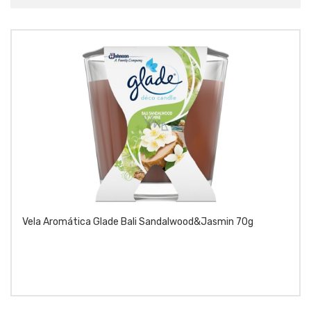
Vela Aromática Glade Bali Sandalwood&Jasmin 70g