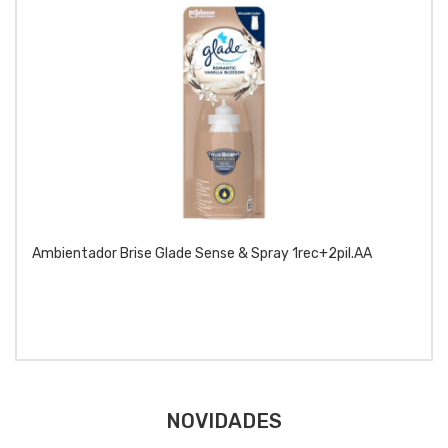
Ambientador Brise Glade Sense & Spray 1rec+2pil.AA
NOVIDADES