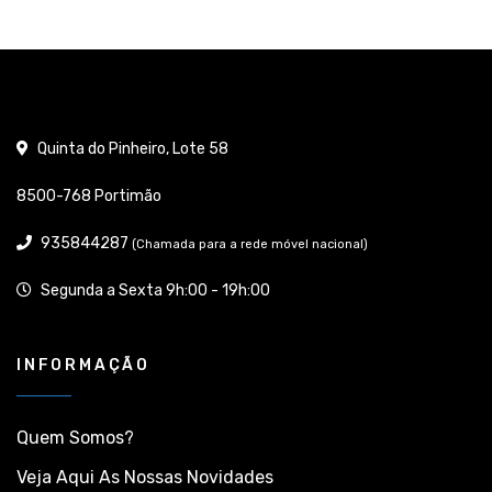
Quinta do Pinheiro, Lote 58
8500-768 Portimão
935844287
(Chamada para a rede móvel nacional)
Segunda a Sexta 9h:00 - 19h:00
INFORMAÇÃO
Quem Somos?
Veja Aqui As Nossas Novidades