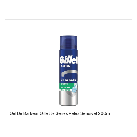
Gel De Barbear Gillette Series Peles Sensível 200m