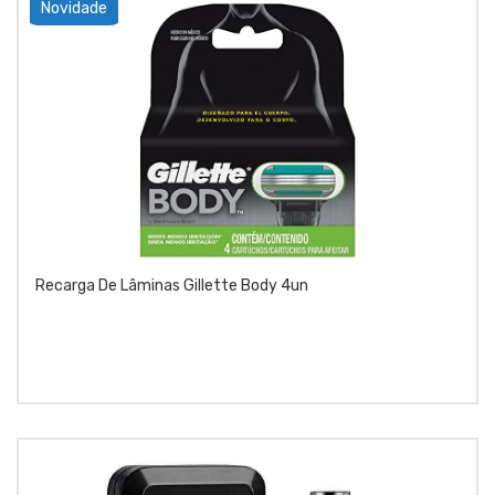
Novidade
Recarga De Lâminas Gillette Body 4un