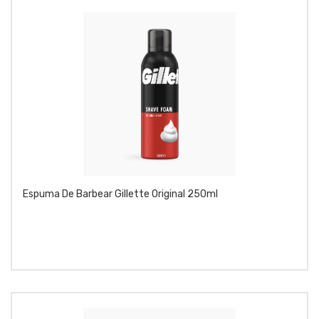
Espuma De Barbear Gillette Original 250ml