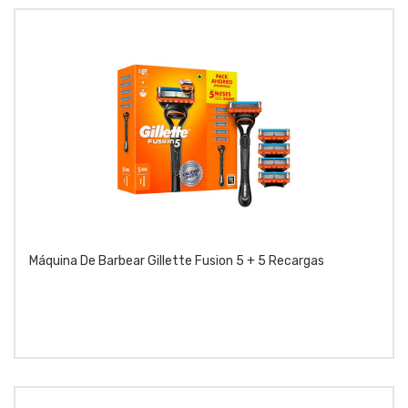
Máquina De Barbear Gillette Fusion 5 + 5 Recargas