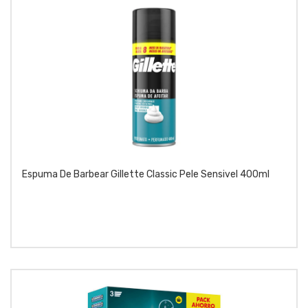
Espuma De Barbear Gillette Classic Pele Sensivel 400ml