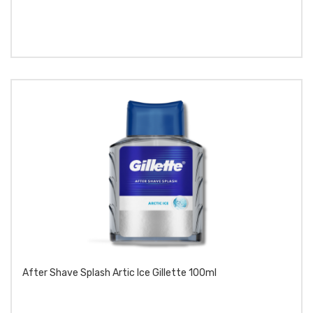
After Shave Splash Artic Ice Gillette 100ml