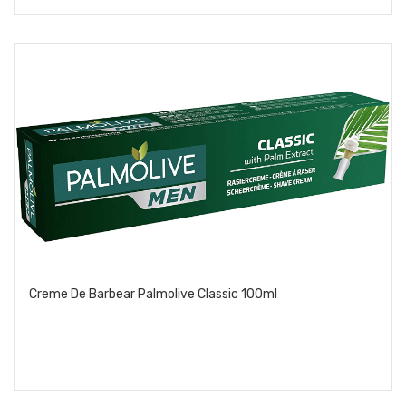
Creme De Barbear Palmolive Classic 100ml