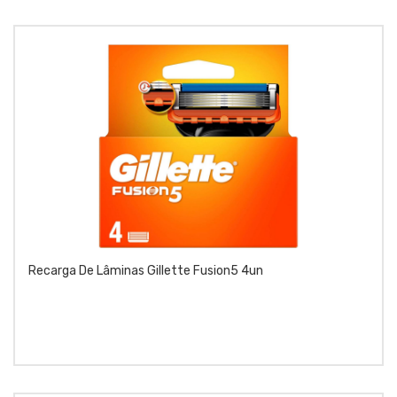
Recarga De Lâminas Gillette Fusion5 4un