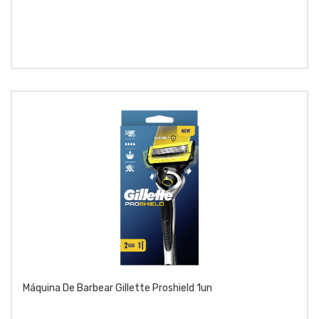
Máquina De Barbear Gillette Proshield 1un