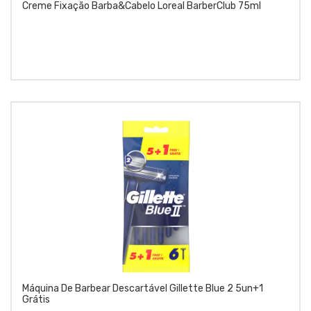
Creme Fixação Barba&Cabelo Loreal BarberClub 75ml
Máquina De Barbear Descartável Gillette Blue 2 5un+1
Grátis