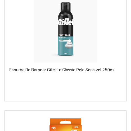
Espuma De Barbear Gillette Classic Pele Sensivel 250ml