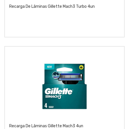
Recarga De Lâminas Gillette Mach3 Turbo 4un
Recarga De Lâminas Gillette Mach3 4un