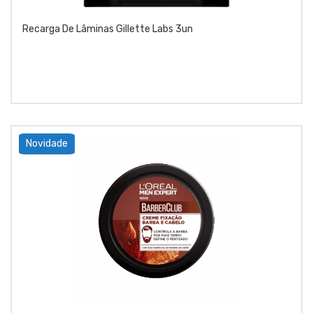
Recarga De Lâminas Gillette Labs 3un
Novidade