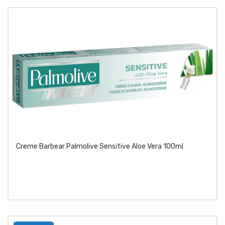
Creme Barbear Palmolive Sensitive Aloe Vera 100ml