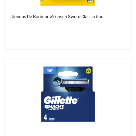
Lâminas De Barbear Wilkinson Sword Classic 5un