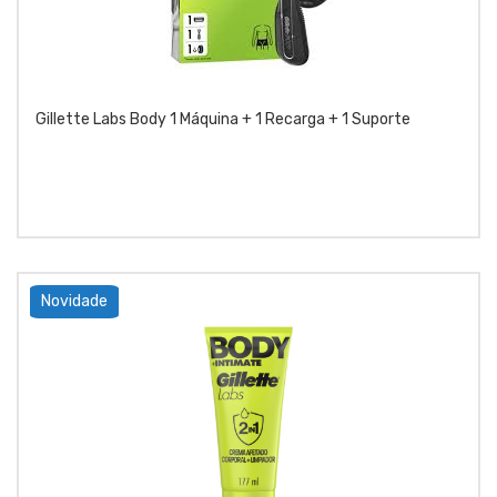
Gillette Labs Body 1 Máquina + 1 Recarga + 1 Suporte
Novidade