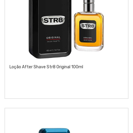
Loção After Shave Str8 Original 100ml