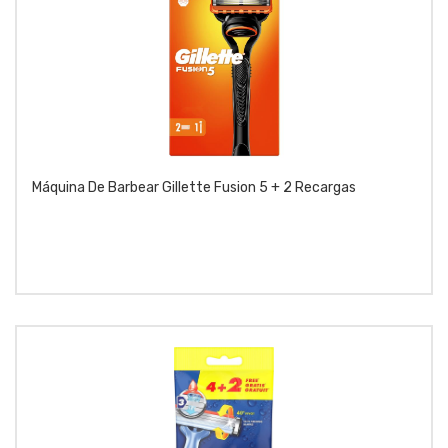
Máquina De Barbear Gillette Fusion 5 + 2 Recargas