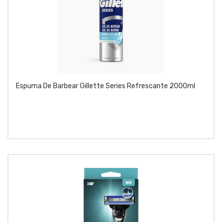
Espuma De Barbear Gillette Series Refrescante 2000ml