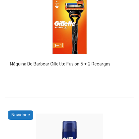
Máquina De Barbear Gillette Fusion 5 + 2 Recargas
Novidade