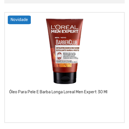
Novidade
Óleo Para Pele E Barba Longa Loreal Men Expert 30 Ml