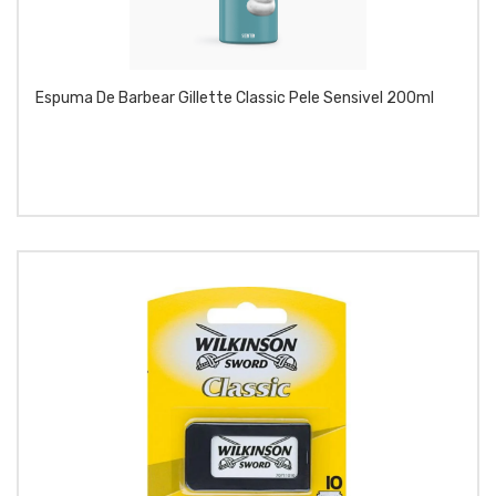
Espuma De Barbear Gillette Classic Pele Sensivel 200ml