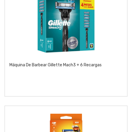
Máquina De Barbear Gillette Mach3 + 6 Recargas