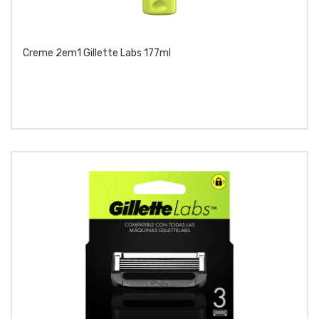
Creme 2em1 Gillette Labs 177ml