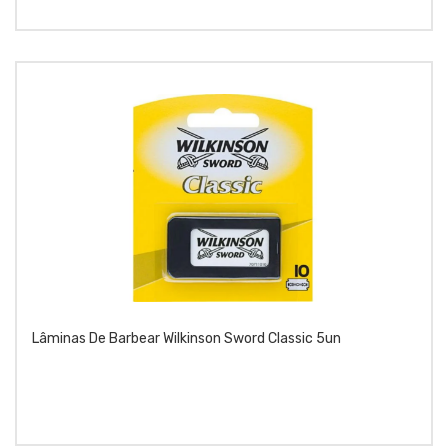
Lâminas De Barbear Wilkinson Sword Classic 5un