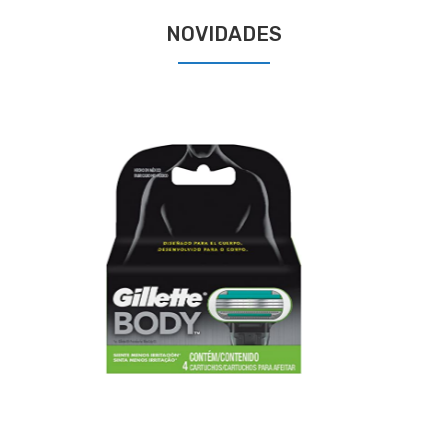
NOVIDADES