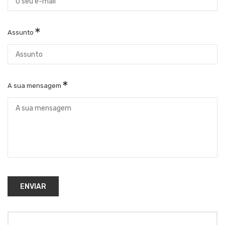
Assunto
A sua mensagem
ENVIAR