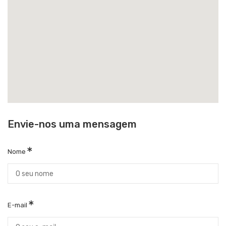
Envie-nos uma mensagem
Nome
E-mail