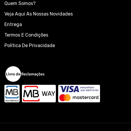
Quem Somos?
Veja Aqui As Nossas Novidades
Entrega
Termos E Condições
Política De Privacidade