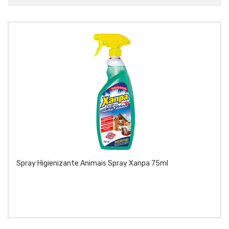
Spray Higienizante Animais Spray Xanpa 75ml