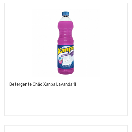
Detergente Chão Xanpa Lavanda 1l