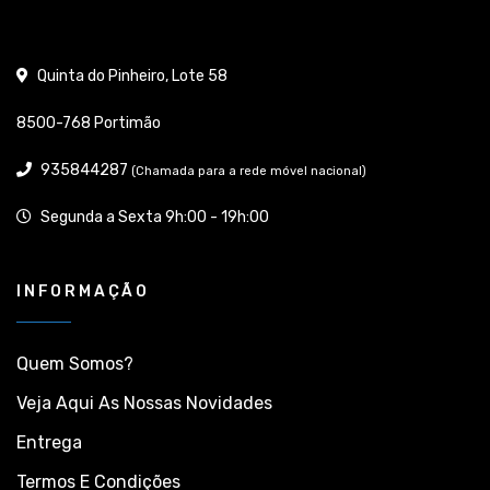
Quinta do Pinheiro, Lote 58
8500-768 Portimão
935844287
(Chamada para a rede móvel nacional)
Segunda a Sexta 9h:00 - 19h:00
INFORMAÇÃO
Quem Somos?
Veja Aqui As Nossas Novidades
Entrega
Termos E Condições