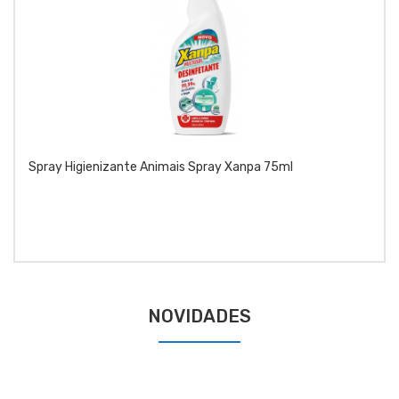
Spray Higienizante Animais Spray Xanpa 75ml
NOVIDADES