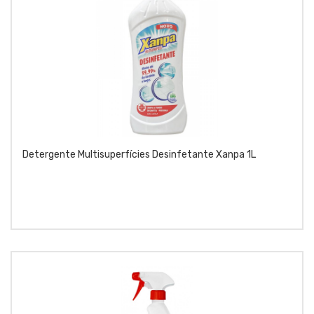
Detergente Multisuperfícies Desinfetante Xanpa 1L