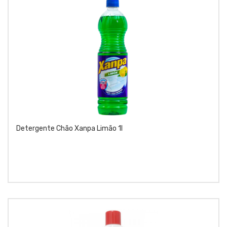
Detergente Chão Xanpa Limão 1l