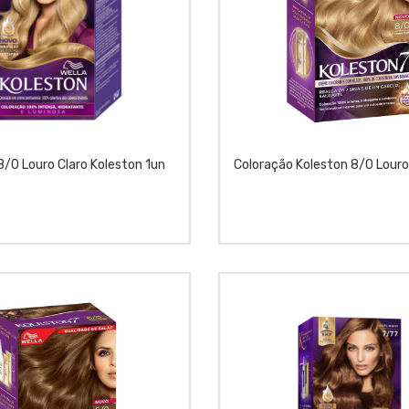
8/0 Louro Claro Koleston 1un
Coloração Koleston 8/0 Louro