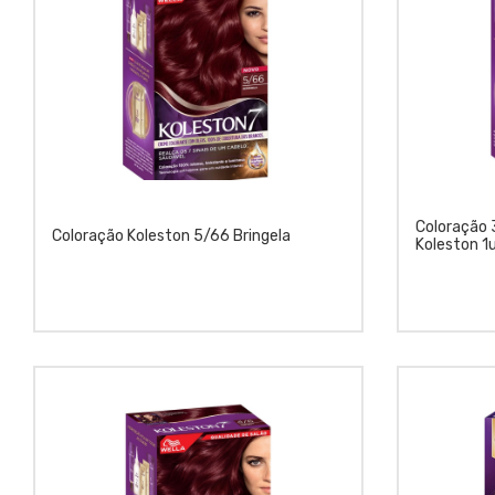
Coloração 
Coloração Koleston 5/66 Bringela
Koleston 1