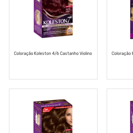
Coloração Koleston 4/6 Castanho Violino
Coloração 