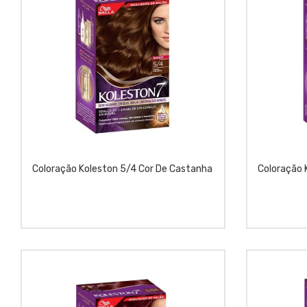
Coloração Koleston 5/4 Cor De Castanha
Coloração 