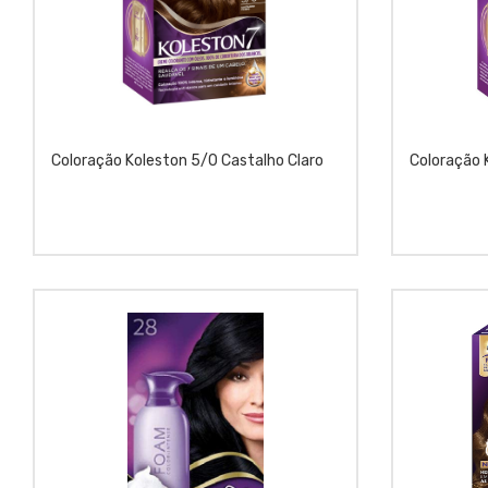
Coloração Koleston 5/0 Castalho Claro
Coloração 