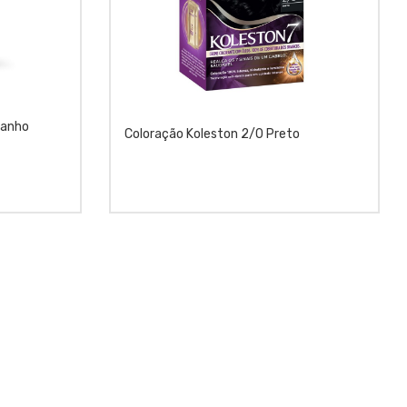
tanho
Coloração Koleston 2/0 Preto