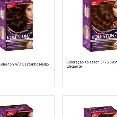
Coloração Koleston 5/75 Cas
Koleston 4/0 Castanho Médio
Elegante