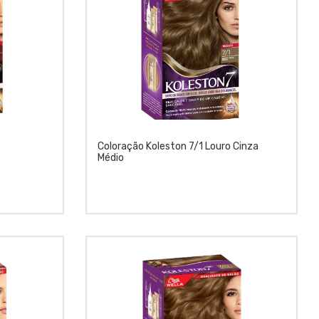
Coloração Koleston 7/1 Louro Cinza
Médio