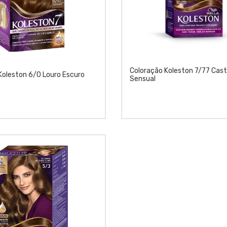
Coloração Koleston 7/77 Cas
Koleston 6/0 Louro Escuro
Sensual