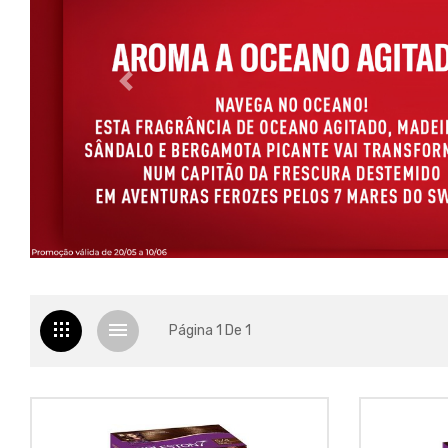
Página 1 De 1