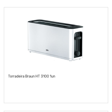
Torradeira Braun HT 3100 1un