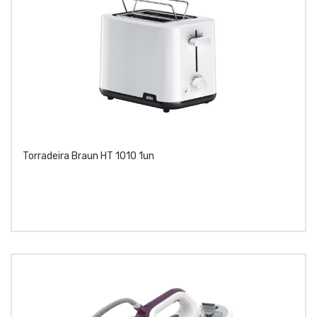
Torradeira Braun HT 1010 1un