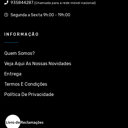
935844287
(Chamada para a rede móvel nacional)
Segunda a Sexta 9h:00 - 19h:00
INFORMAÇÃO
Quem Somos?
Veja Aqui As Nossas Novidades
Entrega
Termos E Condições
Política De Privacidade