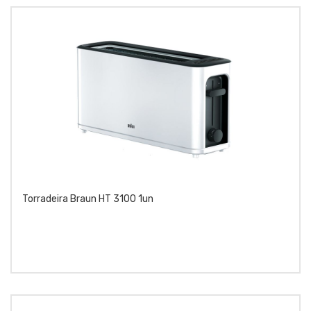
Torradeira Braun HT 3100 1un