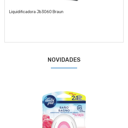
Liquidificadora Jb3060 Braun
NOVIDADES