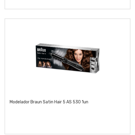
Modelador Braun Satin Hair 5 AS 530 1un