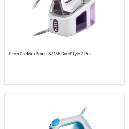
Ferro Caldeira Braun IS3155 CareStyle 3 Pro