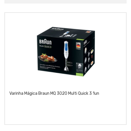
Varinha Mágica Braun MQ 3020 Multi Quick 3 1un