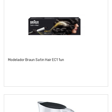
Modelador Braun Satin Hair EC1 1un