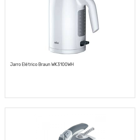
Jarro Elétrico Braun WK3100WH