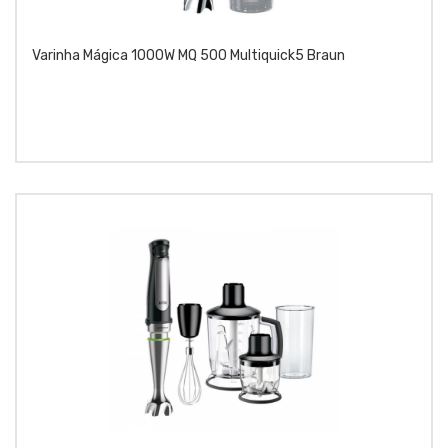
Varinha Mágica 1000W MQ 500 Multiquick5 Braun