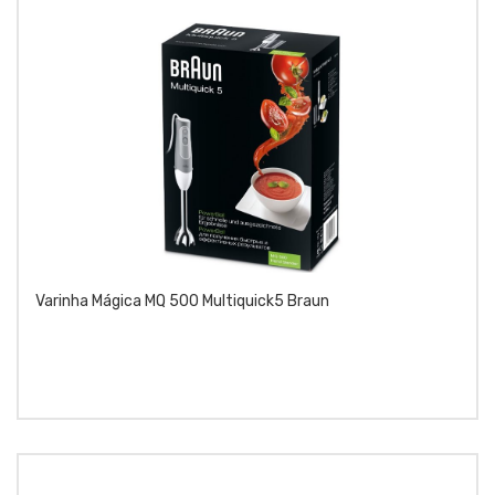
Varinha Mágica MQ 500 Multiquick5 Braun