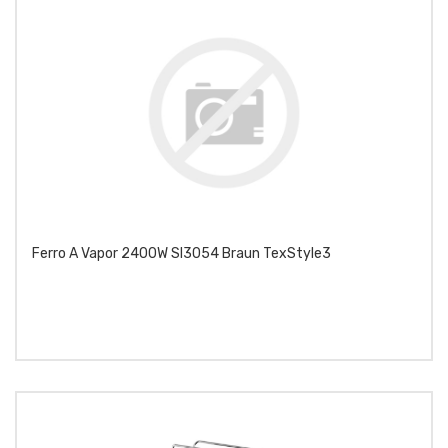
Ferro A Vapor 2400W SI3054 Braun TexStyle3