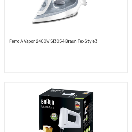
Ferro A Vapor 2400W SI3054 Braun TexStyle3