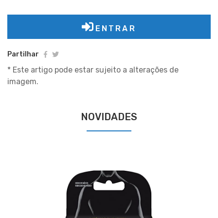
ENTRAR
Partilhar
* Este artigo pode estar sujeito a alterações de
imagem.
NOVIDADES