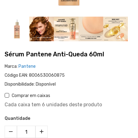
Sérum Pantene Anti-Queda 60ml
Marca:
Pantene
Código EAN:
8006530060875
Disponibilidade:
Disponível
Comprar em caixas
Cada caixa tem 6 unidades deste produto
Quantidade