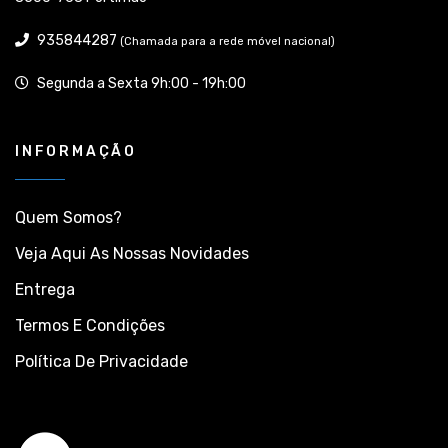
935844287
(Chamada para a rede móvel nacional)
Segunda a Sexta 9h:00 - 19h:00
INFORMAÇÃO
Quem Somos?
Veja Aqui As Nossas Novidades
Entrega
Termos E Condições
Política De Privacidade