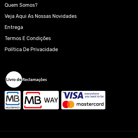
Quem Somos?
Veja Aqui As Nossas Novidades
Entrega
Termos E Condições
Política De Privacidade