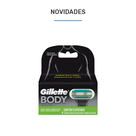
NOVIDADES