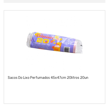
Sacos Do Lixo Perfumados 45x47cm 20litros 20un