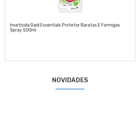
Inseticida Raid Essentials Protetor Baratas E Formigas
Spray 500ml
NOVIDADES