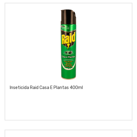
Inseticida Raid Casa E Plantas 400ml