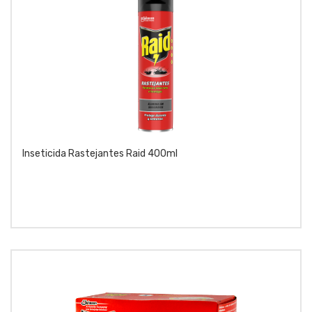
Inseticida Rastejantes Raid 400ml