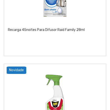
Recarga 45noites Para Difusor Raid Family 28ml
Novidade