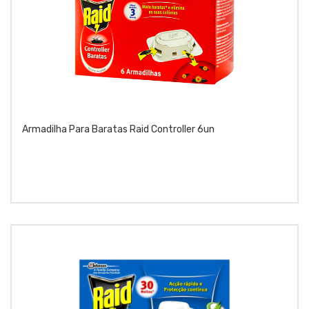
Armadilha Para Baratas Raid Controller 6un