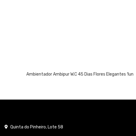
Ambientador Ambipur W.C 45 Dias Flores Elegantes 1un
Quinta do Pinheiro, Lote 58