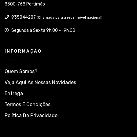
8500-768 Portimão
935844287
(Chamada para a rede móvel nacional)
Segunda a Sexta 9h:00 - 19h:00
INFORMAÇÃO
Quem Somos?
Veja Aqui As Nossas Novidades
Entrega
Termos E Condições
Política De Privacidade