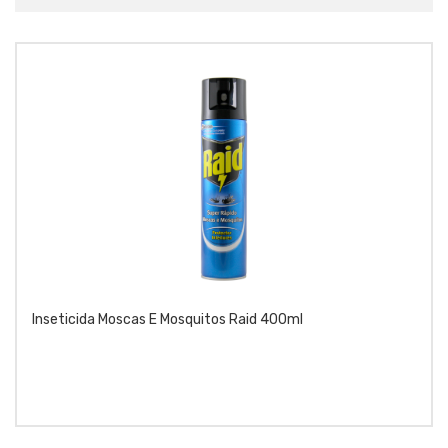
Inseticida Moscas E Mosquitos Raid 400ml