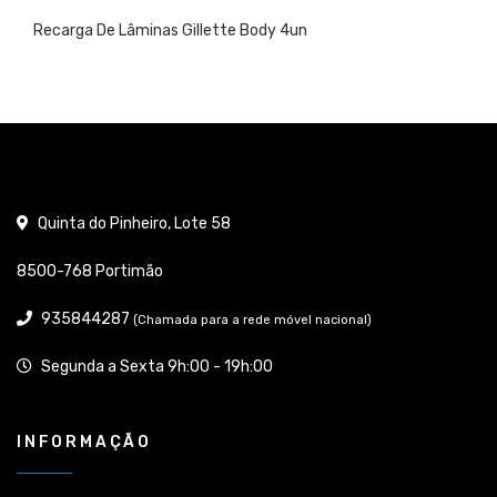
Recarga De Lâminas Gillette Body 4un
Quinta do Pinheiro, Lote 58
8500-768 Portimão
935844287
(Chamada para a rede móvel nacional)
Segunda a Sexta 9h:00 - 19h:00
INFORMAÇÃO