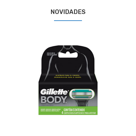
NOVIDADES