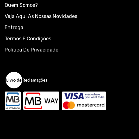
Quem Somos?
Veja Aqui As Nossas Novidades
Entrega
Termos E Condições
Política De Privacidade