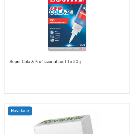
Super Cola 3 Profissional Loctite 20g
Novidade