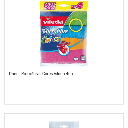
Panos Microfibras Cores Vileda 4un