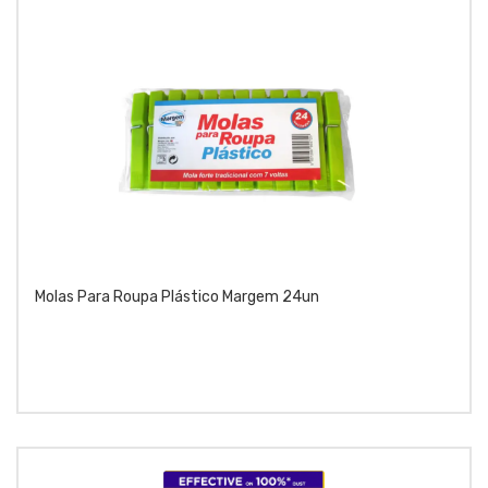
Molas Para Roupa Plástico Margem 24un