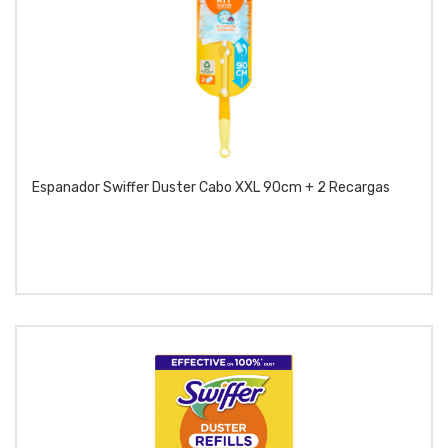
Espanador Swiffer Duster Cabo XXL 90cm + 2 Recargas