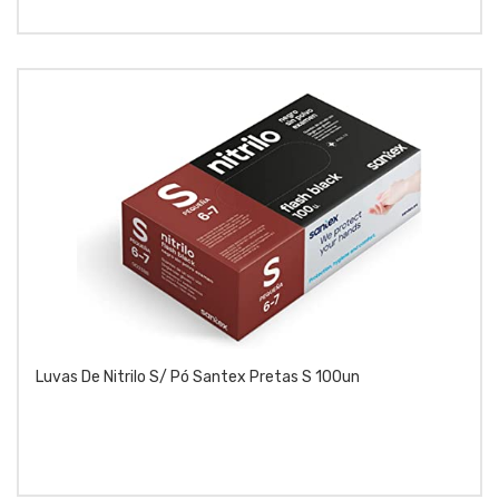
Luvas De Nitrilo S/ Pó Santex Pretas S 100un