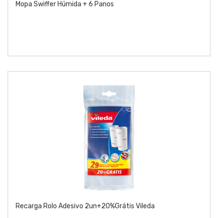
Mopa Swiffer Húmida + 6 Panos
Recarga Rolo Adesivo 2un+20%grátis Vileda