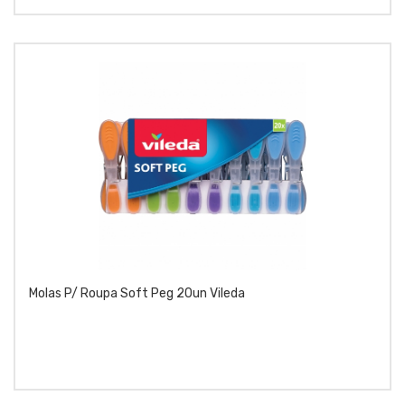
Molas P/ Roupa Soft Peg 20un Vileda