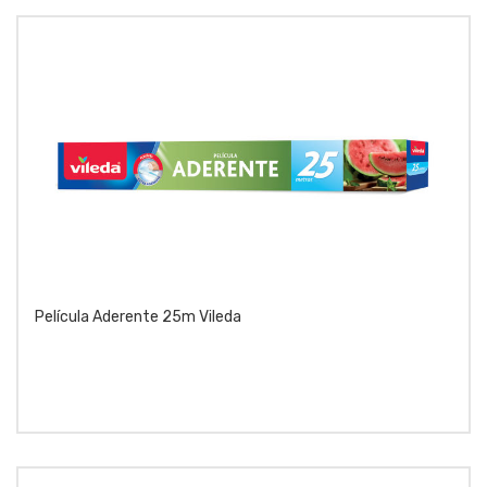
Película Aderente 25m Vileda