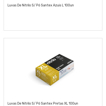
Luvas De Nitrilo S/ Pó Santex Azuis L 100un
Luvas De Nitrilo S/ Pó Santex Pretas XL 100un