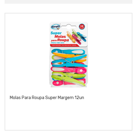
Molas Para Roupa Super Margem 12un