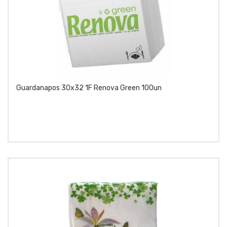
Guardanapos 30x32 1F Renova Green 100un