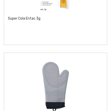
Super Cola Entac 3g