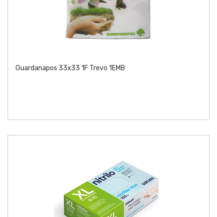
Guardanapos 33x33 1F Trevo 1EMB