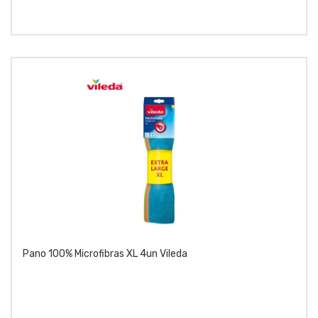
Pano 100% Microfibras XL 4un Vileda