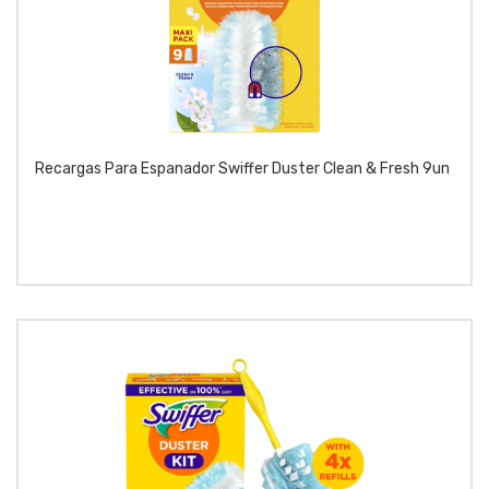
Recargas Para Espanador Swiffer Duster Clean & Fresh 9un