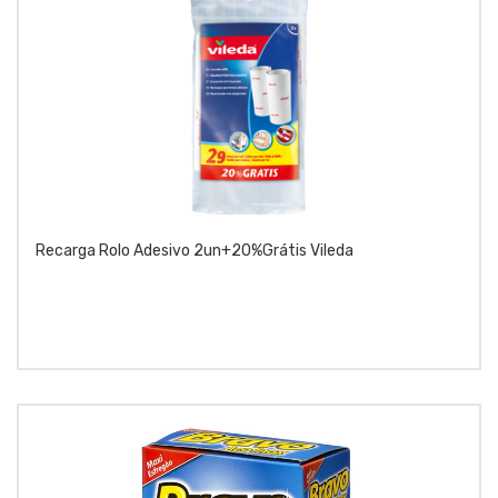
Recarga Rolo Adesivo 2un+20%grátis Vileda