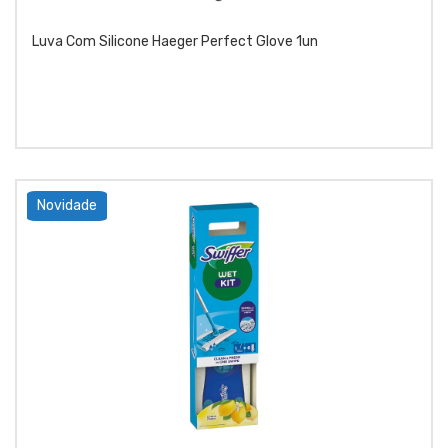
Luva Com Silicone Haeger Perfect Glove 1un
Novidade