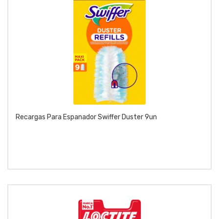
Recargas Para Espanador Swiffer Duster 9un