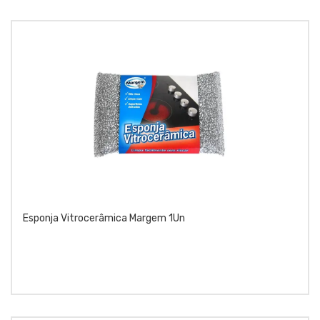
Esponja Vitrocerâmica Margem 1Un