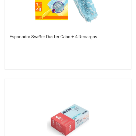
Espanador Swiffer Duster Cabo + 4 Recargas