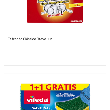
Esfregão Clássico Bravo 1un