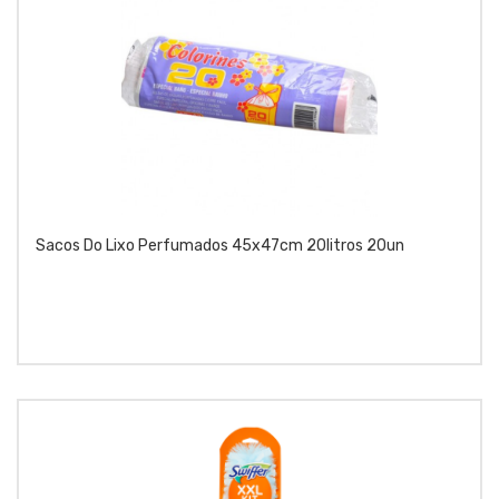
Sacos Do Lixo Perfumados 45x47cm 20litros 20un