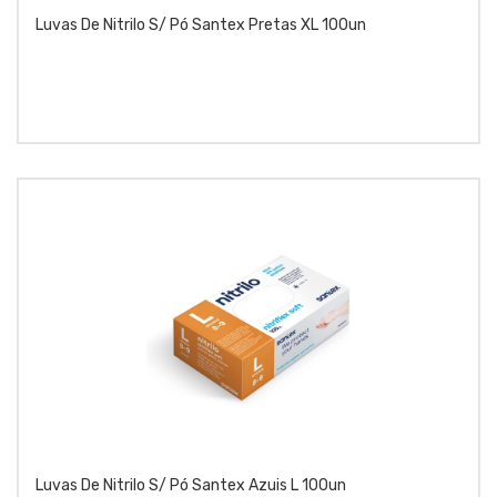
Luvas De Nitrilo S/ Pó Santex Pretas XL 100un
Luvas De Nitrilo S/ Pó Santex Azuis L 100un