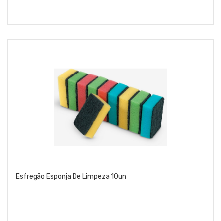
Esfregão Esponja De Limpeza 10un