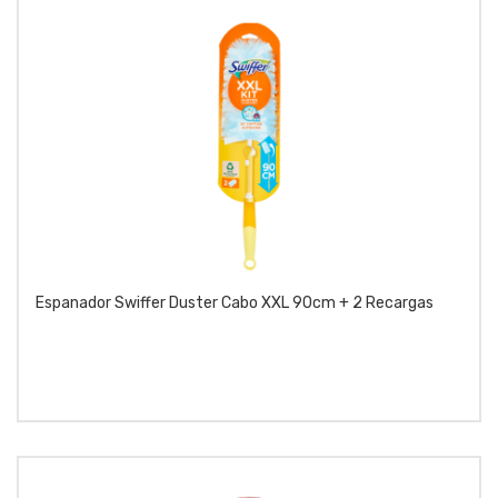
Espanador Swiffer Duster Cabo XXL 90cm + 2 Recargas