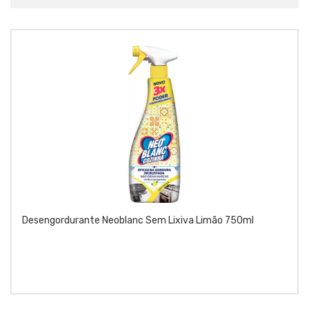
Desengordurante Neoblanc Sem Lixiva Limão 750ml