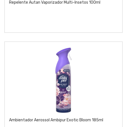
Repelente Autan Vaporizador Multi-Insetos 100ml
Ambientador Aerossol Ambipur Exotic Bloom 185ml