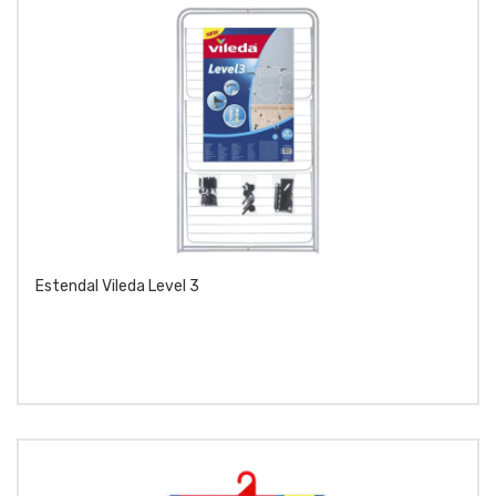
Estendal Vileda Level 3