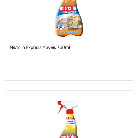
Mistolin Express Móveis 750ml