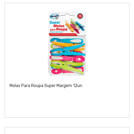
Molas Para Roupa Super Margem 12un