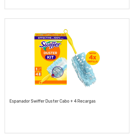
Espanador Swiffer Duster Cabo + 4 Recargas