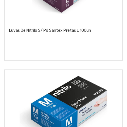
Luvas De Nitrilo S/ Pó Santex Pretas L 100un