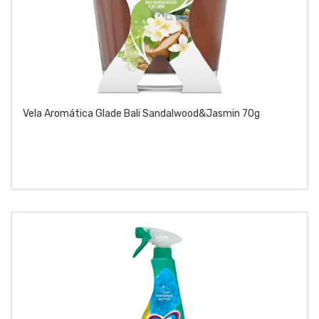
Vela Aromática Glade Bali Sandalwood&Jasmin 70g