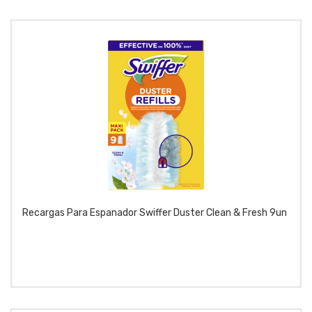
Recargas Para Espanador Swiffer Duster Clean & Fresh 9un