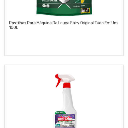
Pastilhas Para Máquina Da Louça Fairy Original Tudo Em Um
100D