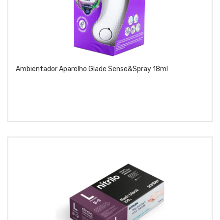
Ambientador Aparelho Glade Sense&spray 18ml