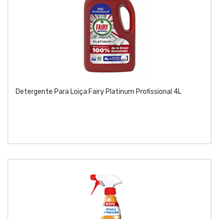
Detergente Para Loiça Fairy Platinum Profissional 4L