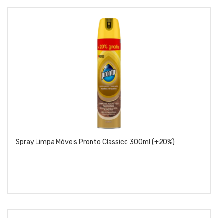
Spray Limpa Móveis Pronto Classico 300ml (+20%)