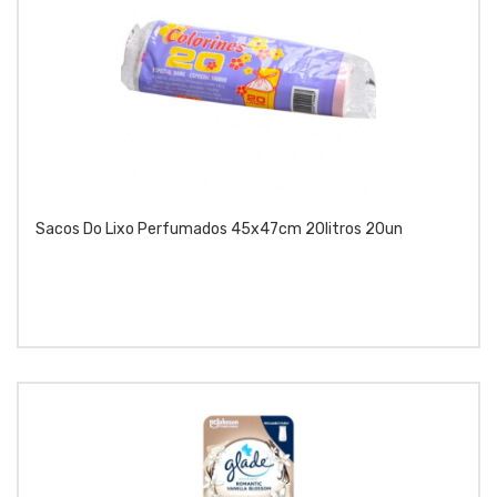
Sacos Do Lixo Perfumados 45x47cm 20litros 20un