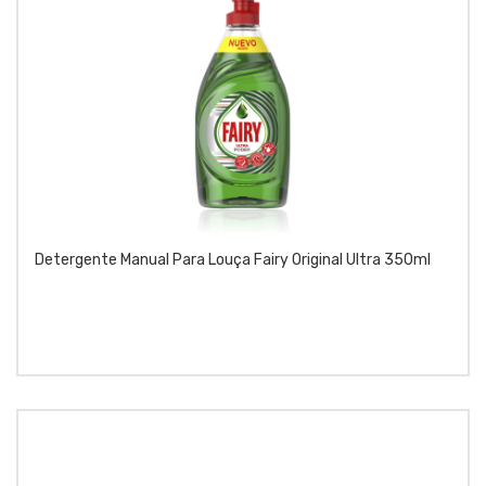
Detergente Manual Para Louça Fairy Original Ultra 350ml