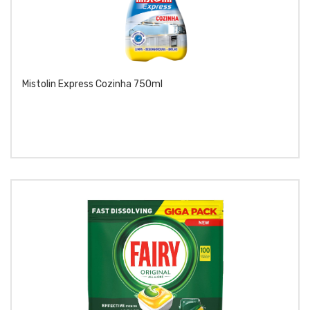
Mistolin Express Cozinha 750ml