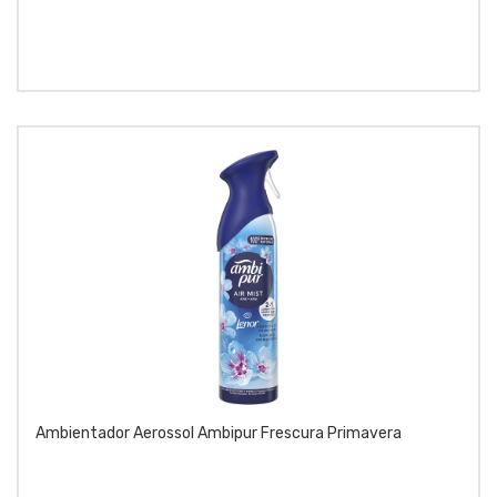
Ambientador Aerossol Ambipur Frescura Primavera