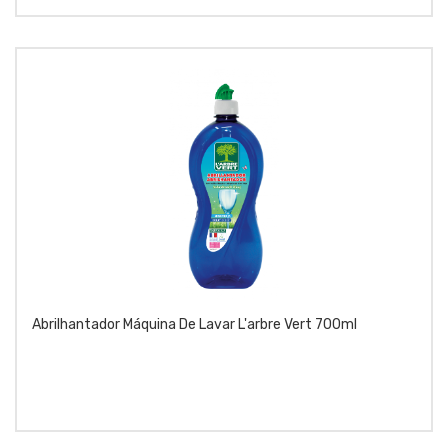
Abrilhantador Máquina De Lavar L'arbre Vert 700ml