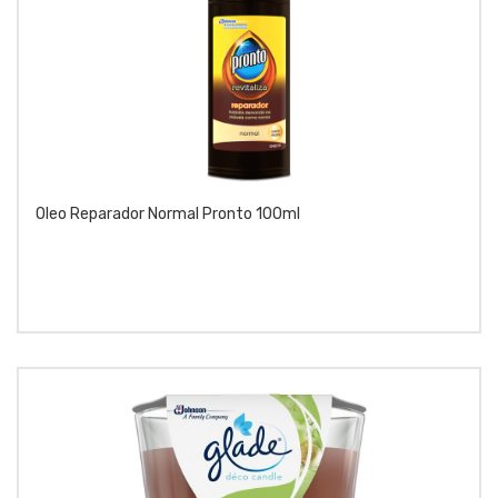
Oleo Reparador Normal Pronto 100ml