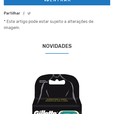
Partilhar
* Este artigo pode estar sujeito a alterações de
imagem.
NOVIDADES