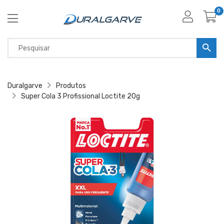
0
Duralgarve
Produtos
Super Cola 3 Profissional Loctite 20g