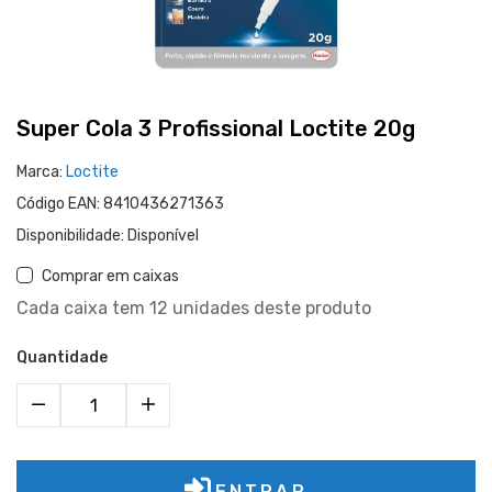
Super Cola 3 Profissional Loctite 20g
Marca:
Loctite
Código EAN:
8410436271363
Disponibilidade:
Disponível
Comprar em caixas
Cada caixa tem 12 unidades deste produto
Quantidade
ENTRAR