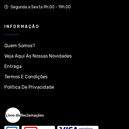
Segunda a Sexta 9h:00 - 19h:00
INFORMAÇÃO
Quem Somos?
Veja Aqui As Nossas Novidades
Entrega
Termos E Condições
Política De Privacidade