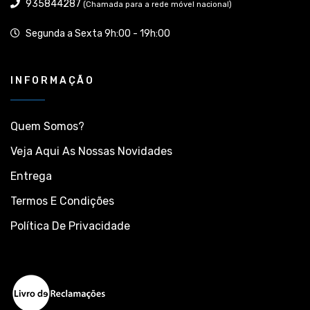
935844287
(Chamada para a rede móvel nacional)
Segunda a Sexta 9h:00 - 19h:00
INFORMAÇÃO
Quem Somos?
Veja Aqui As Nossas Novidades
Entrega
Termos E Condições
Política De Privacidade