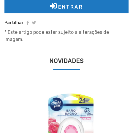
ENTRAR
Partilhar
* Este artigo pode estar sujeito a alterações de
imagem.
NOVIDADES