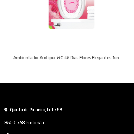
Ambientador Ambipur W.C 45 Dias Flores Elegantes 1un
Quinta do Pinheiro, Lote 58
8500-768 Portimão