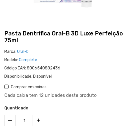
Pasta Dentrífica Oral-B 3D Luxe Perfeição
75ml
Marca:
Oral-b
Modelo:
Complete
Código EAN:
8006540882436
Disponibilidade:
Disponível
Comprar em caixas
Cada caixa tem 12 unidades deste produto
Quantidade