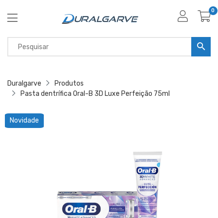
0
Duralgarve
Produtos
Pasta dentrífica Oral-B 3D Luxe Perfeição 75ml
Novidade