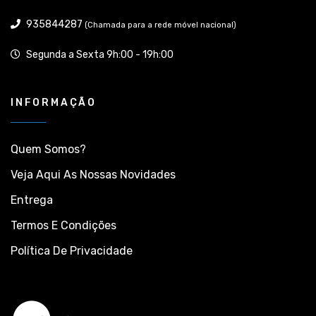
935844287
(Chamada para a rede móvel nacional)
Segunda a Sexta 9h:00 - 19h:00
INFORMAÇÃO
Quem Somos?
Veja Aqui As Nossas Novidades
Entrega
Termos E Condições
Política De Privacidade