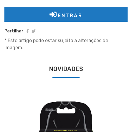
ENTRAR
Partilhar
* Este artigo pode estar sujeito a alterações de
imagem.
NOVIDADES