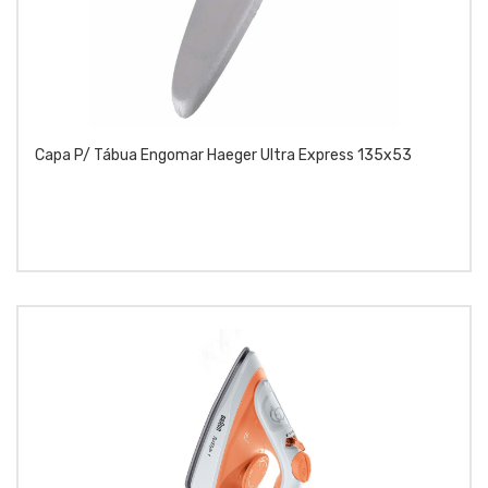
Capa P/ Tábua Engomar Haeger Ultra Express 135x53