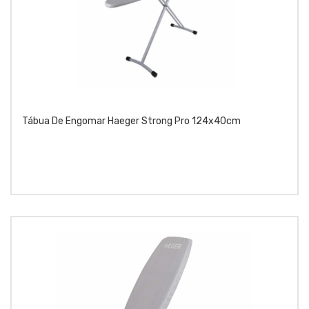
Tábua De Engomar Haeger Strong Pro 124x40cm