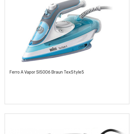
Ferro A Vapor SI5006 Braun TexStyle5