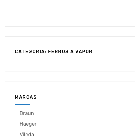
CATEGORIA: FERROS A VAPOR
MARCAS
Braun
Haeger
Vileda