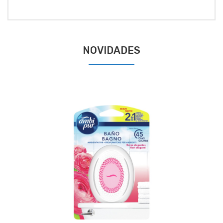
NOVIDADES