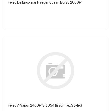
Ferro De Engomar Haeger Ocean Burst 2000W
Ferro A Vapor 2400W SI3054 Braun TexStyle3