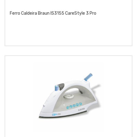
Ferro Caldeira Braun IS3155 CareStyle 3 Pro