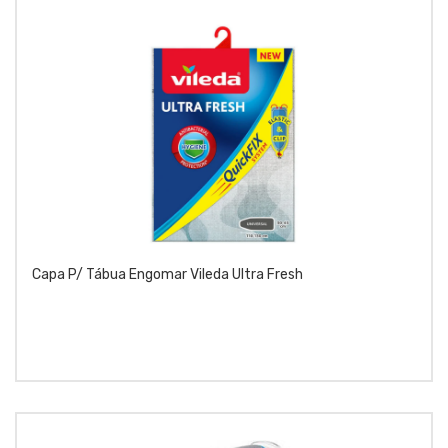
Capa P/ Tábua Engomar Vileda Ultra Fresh