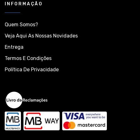
INFORMAÇÃO
Quem Somos?
Veja Aqui As Nossas Novidades
Entrega
Termos E Condições
Política De Privacidade