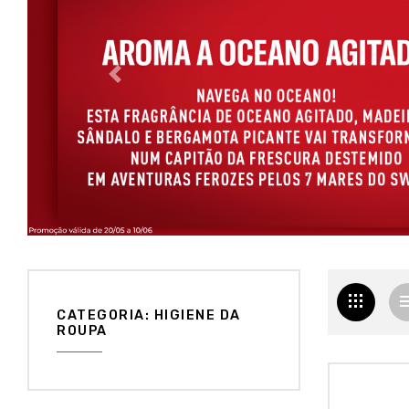
CATEGORIA: HIGIENE DA
ROUPA