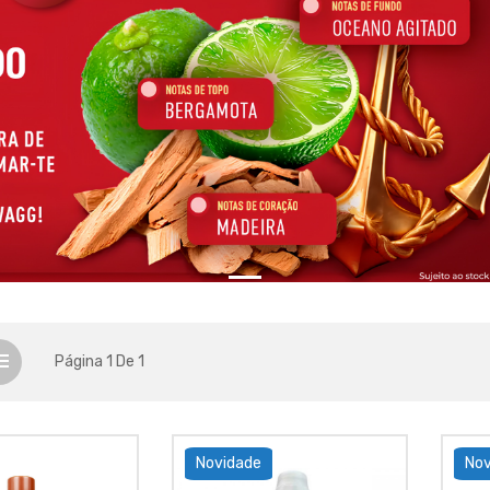
Página 1 De 1
Novidade
Nov