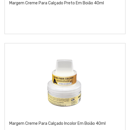
Margem Creme Para Calçado Preto Em Boião 40ml
Margem Creme Para Calçado Incolor Em Boião 40ml