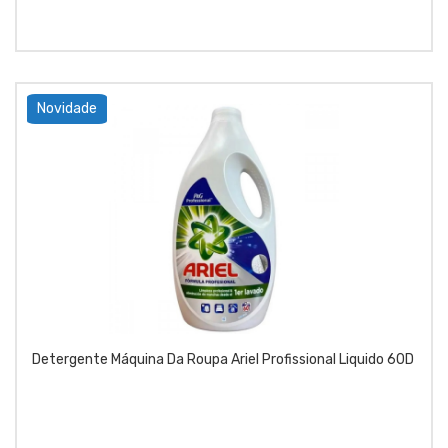
Novidade
Detergente Máquina Da Roupa Ariel Profissional Liquido 60D