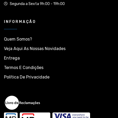
Segunda a Sexta 9h:00 - 19h:00
INFORMAÇÃO
Quem Somos?
Veja Aqui As Nossas Novidades
Entrega
Termos E Condições
Política De Privacidade