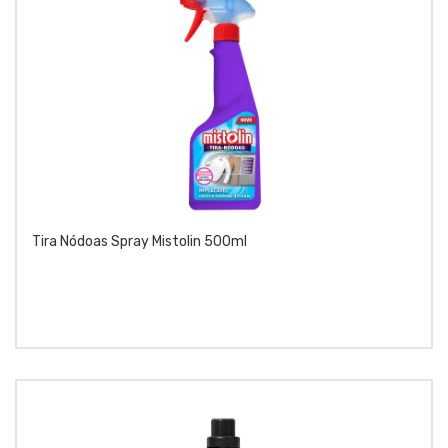
Tira Nódoas Spray Mistolin 500ml