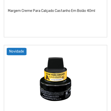
Margem Creme Para Calçado Castanho Em Boião 40ml
Novidade