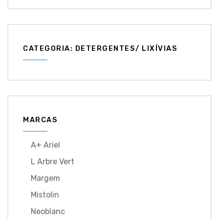
CATEGORIA: DETERGENTES/ LIXÍVIAS
MARCAS
A+ Ariel
L Arbre Vert
Margem
Mistolin
Neoblanc