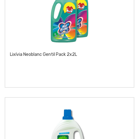
Lixívia Neoblanc Gentil Pack 2x2L