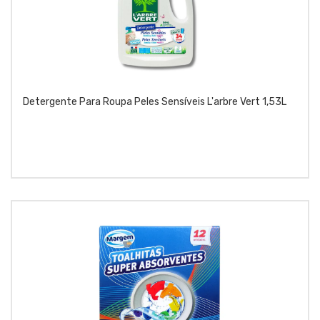
Detergente Para Roupa Peles Sensíveis L'arbre Vert 1,53L