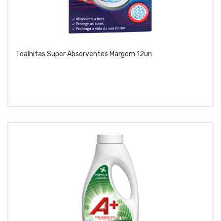
Toalhitas Super Absorventes Margem 12un