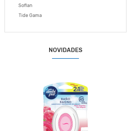
Soflan
Tide Gama
NOVIDADES