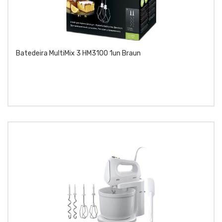
Batedeira MultiMix 3 HM3100 1un Braun