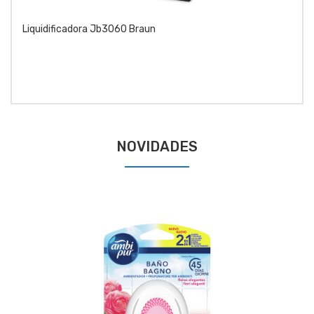
Liquidificadora Jb3060 Braun
NOVIDADES