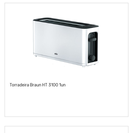
Torradeira Braun HT 3100 1un