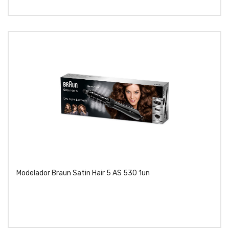
Modelador Braun Satin Hair 5 AS 530 1un