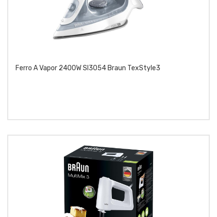
Ferro A Vapor 2400W SI3054 Braun TexStyle3