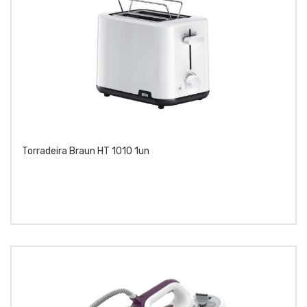
Torradeira Braun HT 1010 1un