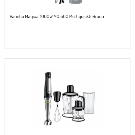
Varinha Mágica 1000W MQ 500 Multiquick5 Braun