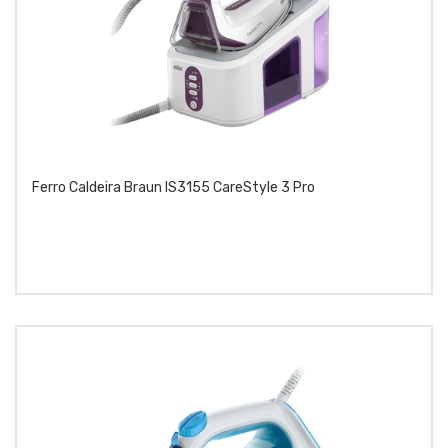
Ferro Caldeira Braun IS3155 CareStyle 3 Pro