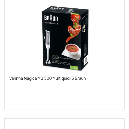
Varinha Mágica MQ 500 Multiquick5 Braun