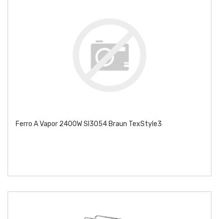
Ferro A Vapor 2400W SI3054 Braun TexStyle3