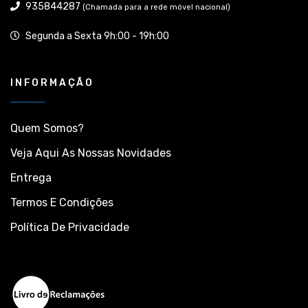
935844287
(Chamada para a rede móvel nacional)
Segunda a Sexta 9h:00 - 19h:00
INFORMAÇÃO
Quem Somos?
Veja Aqui As Nossas Novidades
Entrega
Termos E Condições
Política De Privacidade