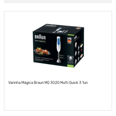
Varinha Mágica Braun MQ 3020 Multi Quick 3 1un