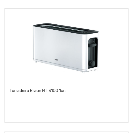
Torradeira Braun HT 3100 1un