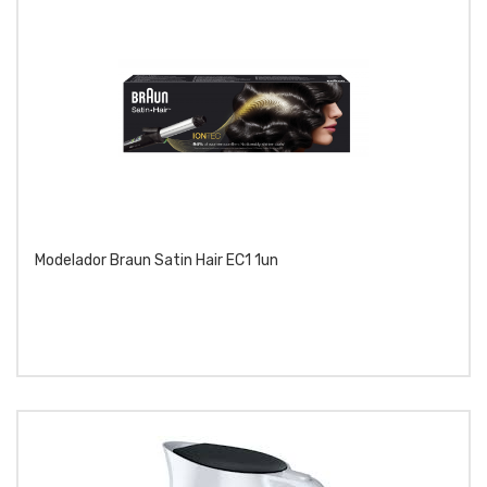
Modelador Braun Satin Hair EC1 1un