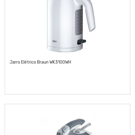
Jarro Elétrico Braun WK3100WH