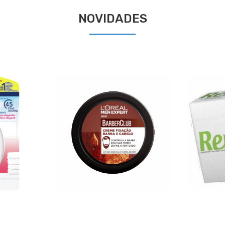
NOVIDADES