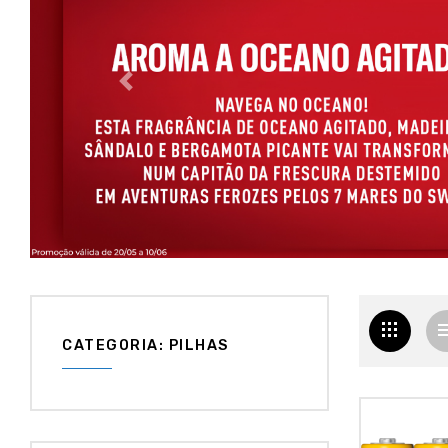
CATEGORIA: PILHAS