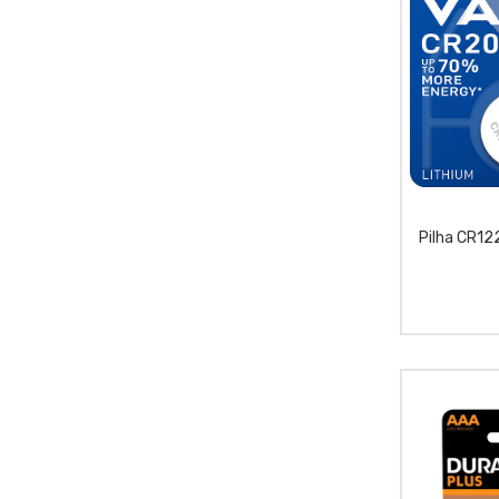
Pilha CR12