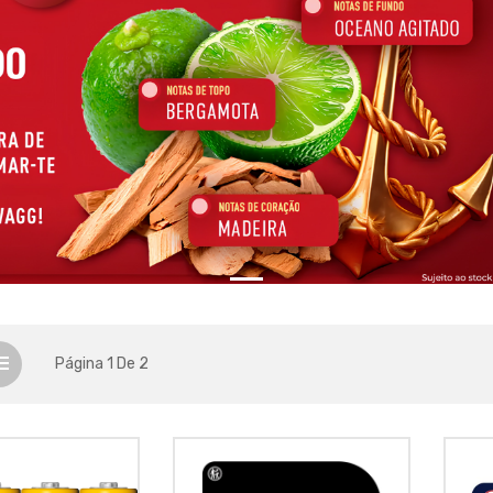
Página 1 De 2