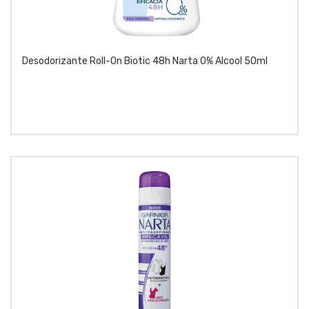
Desodorizante Roll-On Biotic 48h Narta 0% Alcool 50ml