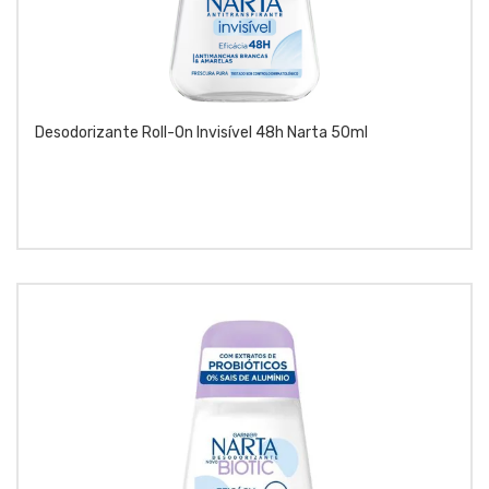
Desodorizante Roll-On Invisível 48h Narta 50ml