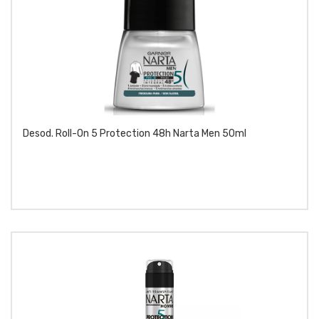
Desod. Roll-On 5 Protection 48h Narta Men 50ml