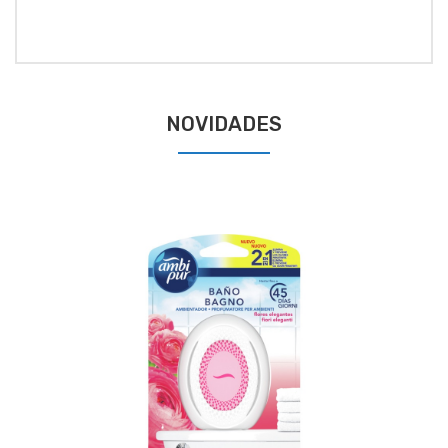
NOVIDADES