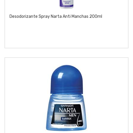
Desodorizante Spray Narta Anti Manchas 200ml