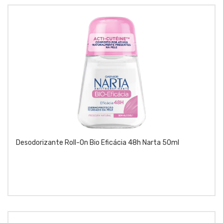
Desodorizante Roll-On Bio Eficácia 48h Narta 50ml