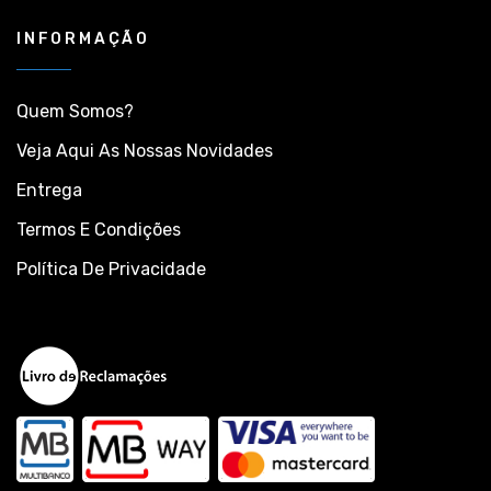
INFORMAÇÃO
Quem Somos?
Veja Aqui As Nossas Novidades
Entrega
Termos E Condições
Política De Privacidade