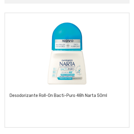
Desodorizante Roll-On Bacti-Puro 48h Narta 50ml