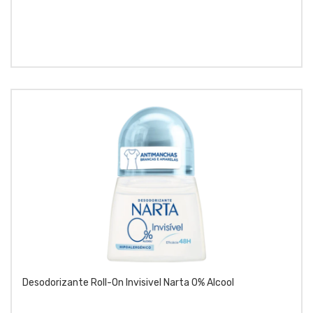
Desodorizante Roll-On Invisivel Narta 0% Alcool