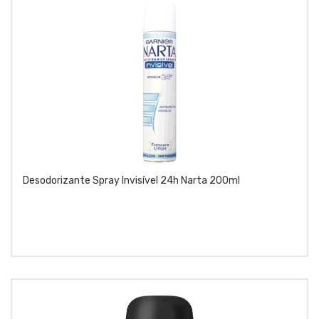
Desodorizante Spray Invisível 24h Narta 200ml