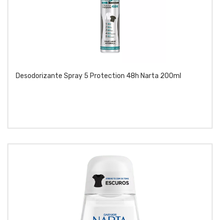
Desodorizante Spray 5 Protection 48h Narta 200ml