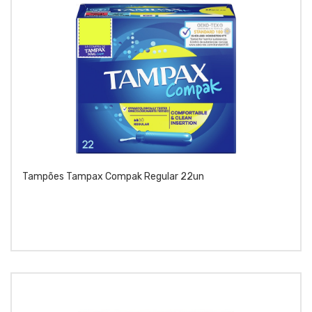
Tampões Tampax Compak Regular 22un