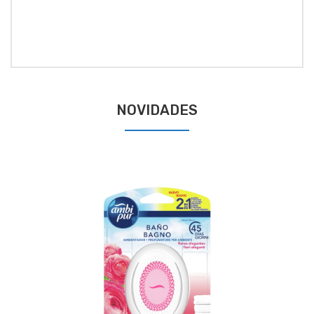
NOVIDADES