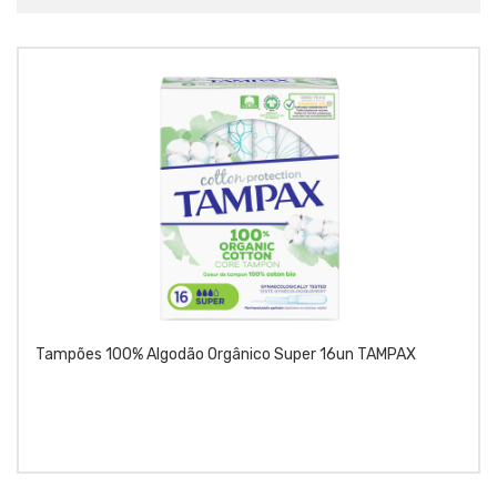
Tampões 100% Algodão Orgânico Super 16un TAMPAX