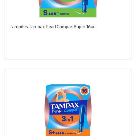
Tampões Tampax Pearl Compak Super 16un