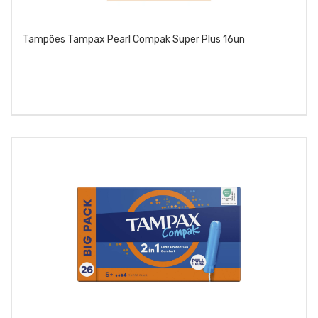
Tampões Tampax Pearl Compak Super Plus 16un