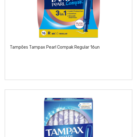
Tampões Tampax Pearl Compak Regular 16un