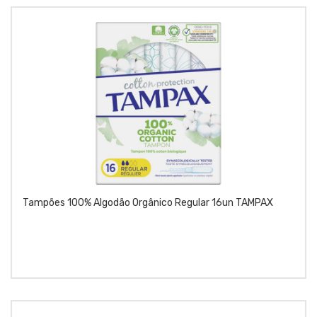
Tampões 100% Algodão Orgânico Regular 16un TAMPAX