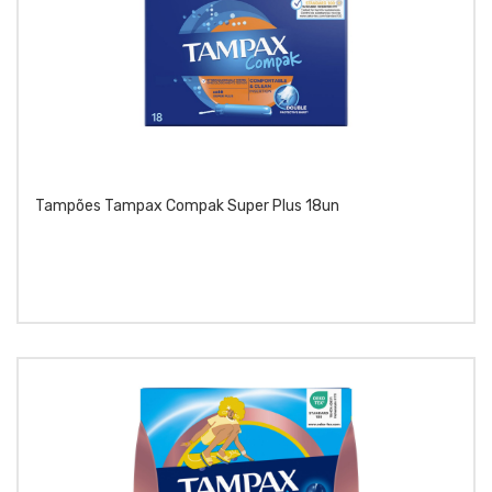
Tampões Tampax Compak Super Plus 18un