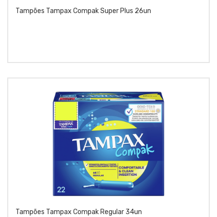
Tampões Tampax Compak Super Plus 26un
Tampões Tampax Compak Regular 34un