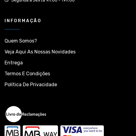
Segunda a Sexta 9h:00 - 19h:00
INFORMAÇÃO
Quem Somos?
Veja Aqui As Nossas Novidades
Entrega
Termos E Condições
Política De Privacidade